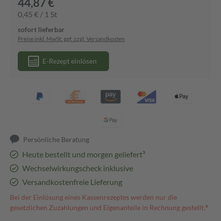
44,87 €
0,45 € / 1 St
sofort lieferbar
Preise inkl. MwSt. ggf. zzgl. Versandkosten
E-Rezept einlösen
Persönliche Beratung
Heute bestellt und morgen geliefert³
Wechselwirkungscheck inklusive
Versandkostenfreie Lieferung
Bei der Einlösung eines Kassenrezeptes werden nur die
gesetzlichen Zuzahlungen und Eigenanteile in Rechnung gestellt.⁴