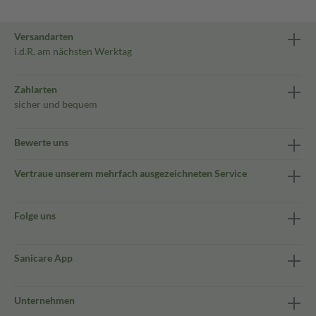
Versandarten
i.d.R. am nächsten Werktag
Zahlarten
sicher und bequem
Bewerte uns
Vertraue unserem mehrfach ausgezeichneten Service
Folge uns
Sanicare App
Unternehmen