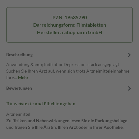
PZN: 19535790
Darreichungsform: Filmtabletten
Hersteller: ratiopharm GmbH
Beschreibung
Anwendung &amp; IndikationDepression, stark ausgeprägt
Suchen Sie Ihren Arzt auf, wenn sich trotz Arzneimitteleinnahme
Ihre…
Mehr
Bewertungen
Hinweistexte und Pflichtangaben
Arzneimittel
Zu Risiken und Nebenwirkungen lesen Sie die Packungsbeilage
und fragen Sie Ihre Ärztin, Ihren Arzt oder in Ihrer Apotheke.