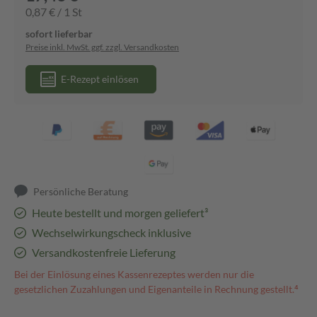
0,87 € / 1 St
sofort lieferbar
Preise inkl. MwSt. ggf. zzgl. Versandkosten
E-Rezept einlösen
Persönliche Beratung
Heute bestellt und morgen geliefert³
Wechselwirkungscheck inklusive
Versandkostenfreie Lieferung
Bei der Einlösung eines Kassenrezeptes werden nur die
gesetzlichen Zuzahlungen und Eigenanteile in Rechnung gestellt.⁴