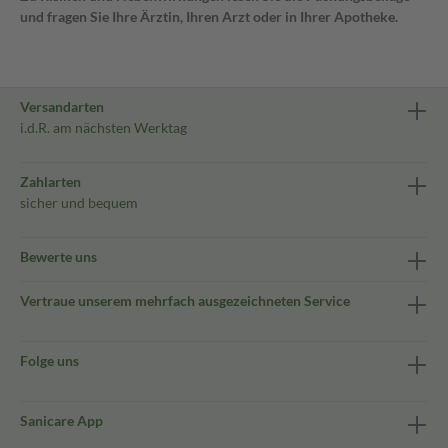
und fragen Sie Ihre Ärztin, Ihren Arzt oder in Ihrer Apotheke.
Versandarten
i.d.R. am nächsten Werktag
Zahlarten
sicher und bequem
Bewerte uns
Vertraue unserem mehrfach ausgezeichneten Service
Folge uns
Sanicare App