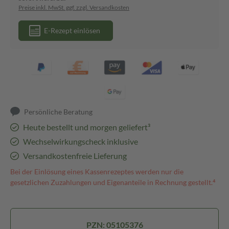
Preise inkl. MwSt. ggf. zzgl. Versandkosten
E-Rezept einlösen
Persönliche Beratung
Heute bestellt und morgen geliefert³
Wechselwirkungscheck inklusive
Versandkostenfreie Lieferung
Bei der Einlösung eines Kassenrezeptes werden nur die
gesetzlichen Zuzahlungen und Eigenanteile in Rechnung gestellt.⁴
PZN: 05105376