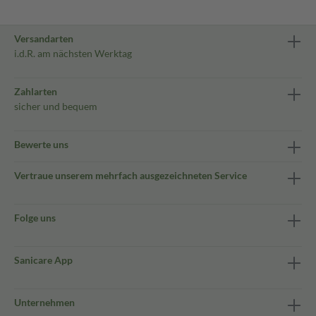
Versandarten
i.d.R. am nächsten Werktag
Zahlarten
sicher und bequem
Bewerte uns
Vertraue unserem mehrfach ausgezeichneten Service
Folge uns
Sanicare App
Unternehmen