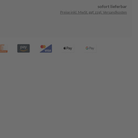
sofort lieferbar
Preise inkl. MwSt. ggf. zzgl. Versandkosten