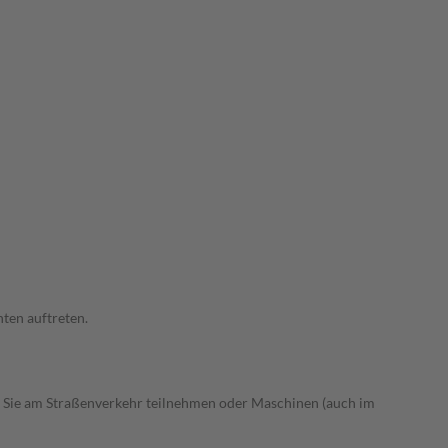
ten auftreten.
 Sie am Straßenverkehr teilnehmen oder Maschinen (auch im