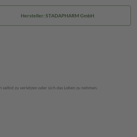
Hersteller: STADAPHARM GmbH
 selbst zu verletzen oder sich das Leben zu nehmen.