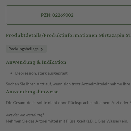
PZN: 02269002
Produktdetails/Produktinformationen Mirtazapin 
Packungsbeilage
Anwendung & Indikation
Depression, stark ausgeprägt
Suchen Sie Ihren Arzt auf, wenn sich trotz Arzneimitteleinnahme Ihre
Anwendungshinweise
Die Gesamtdosis sollte nicht ohne Rücksprache mit einem Arzt oder
Art der Anwendung?
Nehmen Sie das Arzneimittel mit Flüssigkeit (z.B. 1 Glas Wasser) ein.