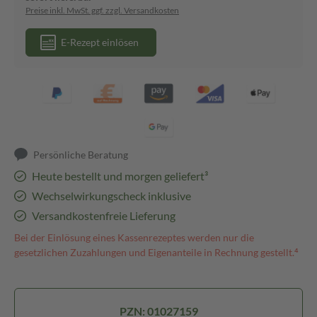
Preise inkl. MwSt. ggf. zzgl. Versandkosten
E-Rezept einlösen
Persönliche Beratung
Heute bestellt und morgen geliefert³
Wechselwirkungscheck inklusive
Versandkostenfreie Lieferung
Bei der Einlösung eines Kassenrezeptes werden nur die
gesetzlichen Zuzahlungen und Eigenanteile in Rechnung gestellt.⁴
PZN: 01027159