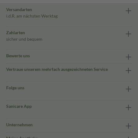
Versandarten
i.d.R. am nächsten Werktag
Zahlarten
sicher und bequem
Bewerte uns
Vertraue unserem mehrfach ausgezeichneten Service
Folge uns
Sanicare App
Unternehmen