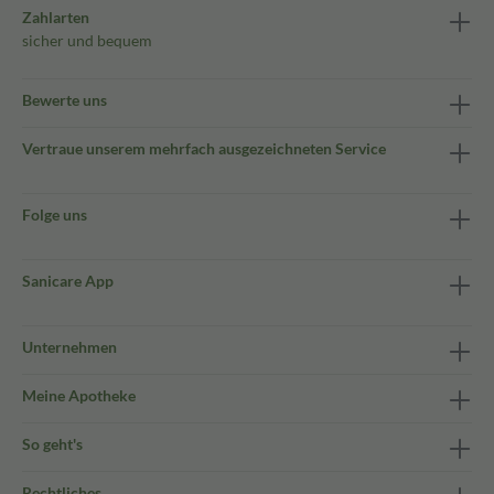
Zahlarten
sicher und bequem
Bewerte uns
Vertraue unserem mehrfach ausgezeichneten Service
Folge uns
Sanicare App
Unternehmen
Meine Apotheke
So geht's
Rechtliches