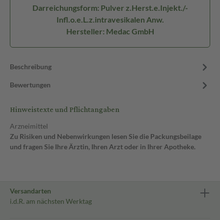
Darreichungsform: Pulver z.Herst.e.Injekt./-
Infl.o.e.L.z.intravesikalen Anw.
Hersteller: Medac GmbH
Beschreibung
Bewertungen
Hinweistexte und Pflichtangaben
Arzneimittel
Zu Risiken und Nebenwirkungen lesen Sie die Packungsbeilage
und fragen Sie Ihre Ärztin, Ihren Arzt oder in Ihrer Apotheke.
Versandarten
i.d.R. am nächsten Werktag