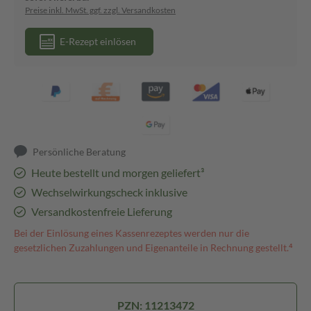
Preise inkl. MwSt. ggf. zzgl. Versandkosten
E-Rezept einlösen
Persönliche Beratung
Heute bestellt und morgen geliefert³
Wechselwirkungscheck inklusive
Versandkostenfreie Lieferung
Bei der Einlösung eines Kassenrezeptes werden nur die
gesetzlichen Zuzahlungen und Eigenanteile in Rechnung gestellt.⁴
PZN: 11213472