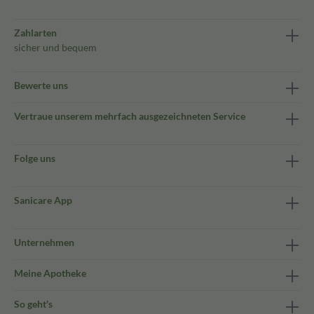
Zahlarten
sicher und bequem
Bewerte uns
Vertraue unserem mehrfach ausgezeichneten Service
Folge uns
Sanicare App
Unternehmen
Meine Apotheke
So geht's