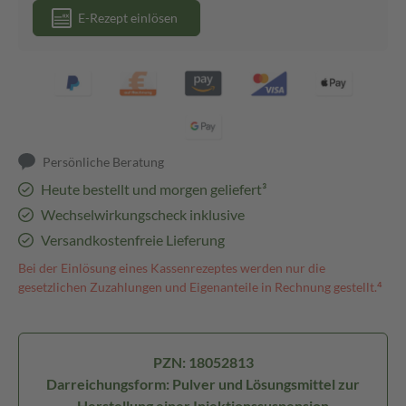
E-Rezept einlösen
Persönliche Beratung
Heute bestellt und morgen geliefert³
Wechselwirkungscheck inklusive
Versandkostenfreie Lieferung
Bei der Einlösung eines Kassenrezeptes werden nur die
gesetzlichen Zuzahlungen und Eigenanteile in Rechnung gestellt.⁴
PZN: 18052813
Darreichungsform: Pulver und Lösungsmittel zur
Herstellung einer Injektionssuspension