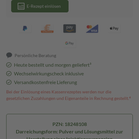
E-Rezept einlösen
Persönliche Beratung
Heute bestellt und morgen geliefert³
Wechselwirkungscheck inklusive
Versandkostenfreie Lieferung
Bei der Einlösung eines Kassenrezeptes werden nur die
gesetzlichen Zuzahlungen und Eigenanteile in Rechnung gestellt.⁴
PZN: 18248108
Darreichungsform: Pulver und Lösungsmittel zur
Herstellung einer Injektionssuspension