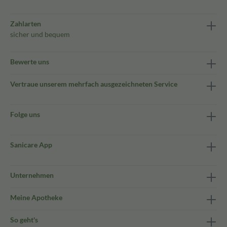
Zahlarten
sicher und bequem
Bewerte uns
Vertraue unserem mehrfach ausgezeichneten Service
Folge uns
Sanicare App
Unternehmen
Meine Apotheke
So geht's