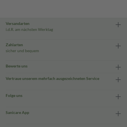
Versandarten
i.d.R. am nächsten Werktag
Zahlarten
sicher und bequem
Bewerte uns
Vertraue unserem mehrfach ausgezeichneten Service
Folge uns
Sanicare App