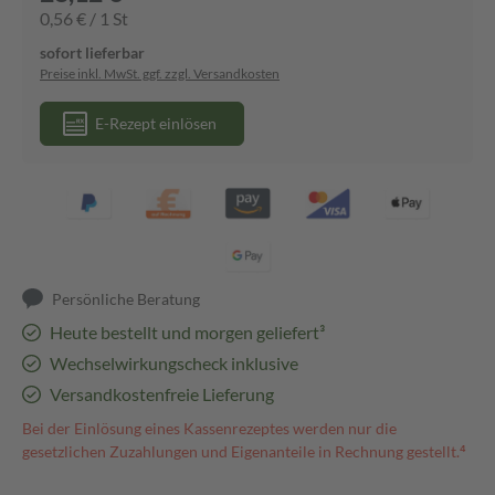
0,56 € / 1 St
sofort lieferbar
Preise inkl. MwSt. ggf. zzgl. Versandkosten
E-Rezept einlösen
Persönliche Beratung
Heute bestellt und morgen geliefert³
Wechselwirkungscheck inklusive
Versandkostenfreie Lieferung
Bei der Einlösung eines Kassenrezeptes werden nur die
gesetzlichen Zuzahlungen und Eigenanteile in Rechnung gestellt.⁴