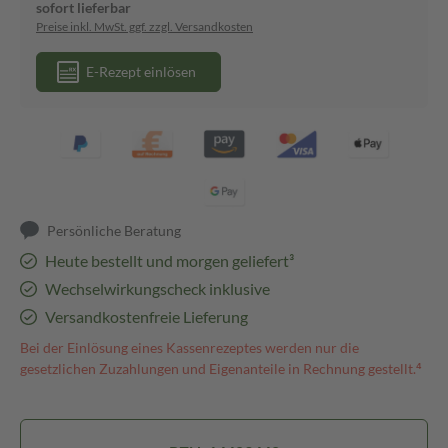
sofort lieferbar
Preise inkl. MwSt. ggf. zzgl. Versandkosten
E-Rezept einlösen
Persönliche Beratung
Heute bestellt und morgen geliefert³
Wechselwirkungscheck inklusive
Versandkostenfreie Lieferung
Bei der Einlösung eines Kassenrezeptes werden nur die
gesetzlichen Zuzahlungen und Eigenanteile in Rechnung gestellt.⁴