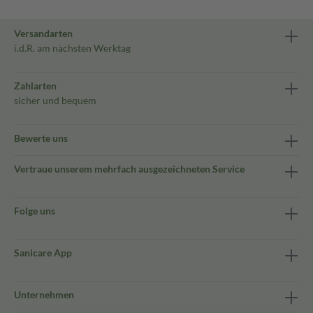
Versandarten
i.d.R. am nächsten Werktag
Zahlarten
sicher und bequem
Bewerte uns
Vertraue unserem mehrfach ausgezeichneten Service
Folge uns
Sanicare App
Unternehmen