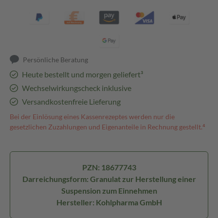
Persönliche Beratung
Heute bestellt und morgen geliefert³
Wechselwirkungscheck inklusive
Versandkostenfreie Lieferung
Bei der Einlösung eines Kassenrezeptes werden nur die
gesetzlichen Zuzahlungen und Eigenanteile in Rechnung gestellt.⁴
PZN: 18677743
Darreichungsform: Granulat zur Herstellung einer
Suspension zum Einnehmen
Hersteller: Kohlpharma GmbH