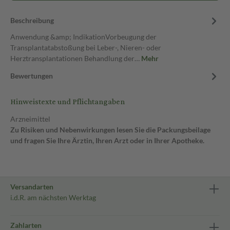
Beschreibung
Anwendung &amp; IndikationVorbeugung der
Transplantatabstoßung bei Leber-, Nieren- oder
Herztransplantationen Behandlung der…
Mehr
Bewertungen
Hinweistexte und Pflichtangaben
Arzneimittel
Zu Risiken und Nebenwirkungen lesen Sie die Packungsbeilage
und fragen Sie Ihre Ärztin, Ihren Arzt oder in Ihrer Apotheke.
Versandarten
i.d.R. am nächsten Werktag
Zahlarten