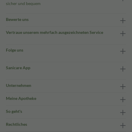
sicher und bequem
Bewerte uns
Vertraue unserem mehrfach ausgezeichneten Service
Folge uns
Sanicare App
Unternehmen
Meine Apotheke
So geht's
Rechtliches