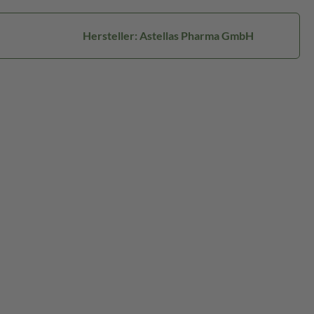
Hersteller: Astellas Pharma GmbH