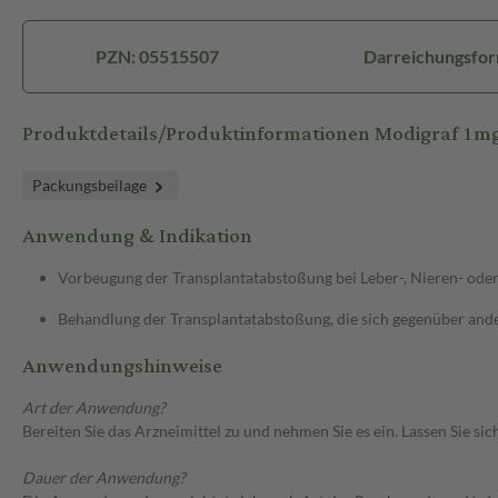
PZN: 05515507
Darreichungsfor
Produktdetails/Produktinformationen Modigraf 1m
Packungsbeilage
Anwendung & Indikation
Vorbeugung der Transplantatabstoßung bei Leber-, Nieren- ode
Behandlung der Transplantatabstoßung, die sich gegenüber ande
Anwendungshinweise
Art der Anwendung?
Bereiten Sie das Arzneimittel zu und nehmen Sie es ein. Lassen Sie s
Dauer der Anwendung?