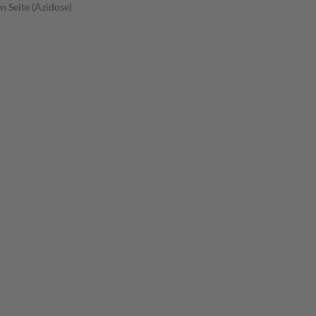
 Seite (Azidose)