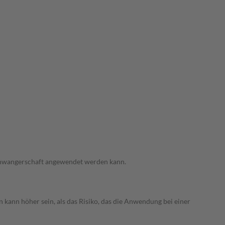
 Schwangerschaft angewendet werden kann.
 kann höher sein, als das Risiko, das die Anwendung bei einer