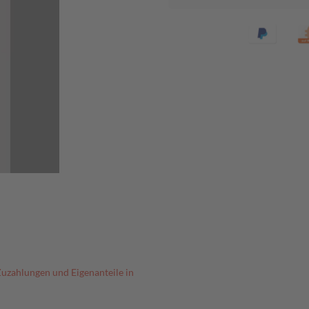
Zuzahlungen und Eigenanteile in