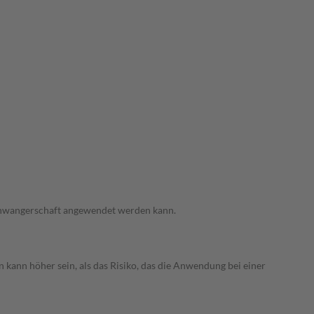
 Schwangerschaft angewendet werden kann.
 kann höher sein, als das Risiko, das die Anwendung bei einer