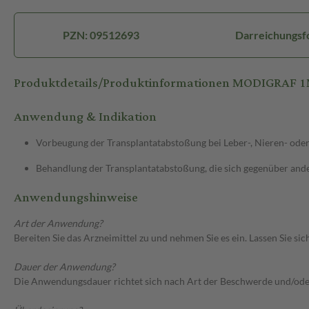
PZN: 09512693
Darreichungsfo
Produktdetails/Produktinformationen MODIGRAF
Anwendung & Indikation
Vorbeugung der Transplantatabstoßung bei Leber-, Nieren- ode
Behandlung der Transplantatabstoßung, die sich gegenüber ande
Anwendungshinweise
Art der Anwendung?
Bereiten Sie das Arzneimittel zu und nehmen Sie es ein. Lassen Sie s
Dauer der Anwendung?
Die Anwendungsdauer richtet sich nach Art der Beschwerde und/ode