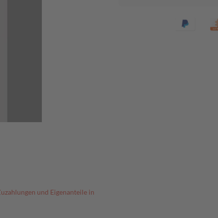
Zuzahlungen und Eigenanteile in