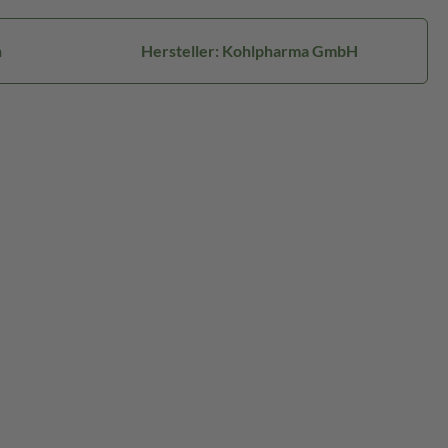
n
Hersteller: Kohlpharma GmbH