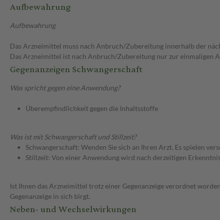
Aufbewahrung
Aufbewahrung
Das Arzneimittel muss nach Anbruch/Zubereitung innerhalb der näc
Das Arzneimittel ist nach Anbruch/Zubereitung nur zur einmaligen
Gegenanzeigen Schwangerschaft
Was spricht gegen eine Anwendung?
Überempfindlichkeit gegen die Inhaltsstoffe
Was ist mit Schwangerschaft und Stillzeit?
Schwangerschaft: Wenden Sie sich an Ihren Arzt. Es spielen ve
Stillzeit: Von einer Anwendung wird nach derzeitigen Erkenntniss
Ist Ihnen das Arzneimittel trotz einer Gegenanzeige verordnet worden
Gegenanzeige in sich birgt.
Neben- und Wechselwirkungen