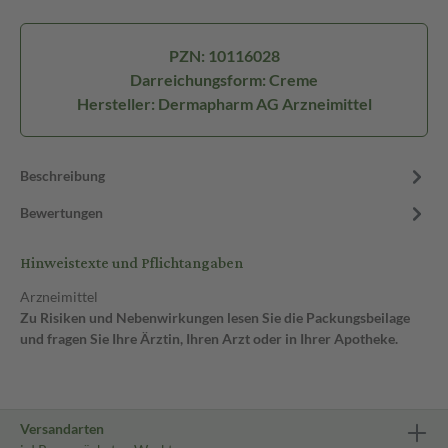
PZN: 10116028
Darreichungsform: Creme
Hersteller: Dermapharm AG Arzneimittel
Beschreibung
Bewertungen
Hinweistexte und Pflichtangaben
Arzneimittel
Zu Risiken und Nebenwirkungen lesen Sie die Packungsbeilage
und fragen Sie Ihre Ärztin, Ihren Arzt oder in Ihrer Apotheke.
Versandarten