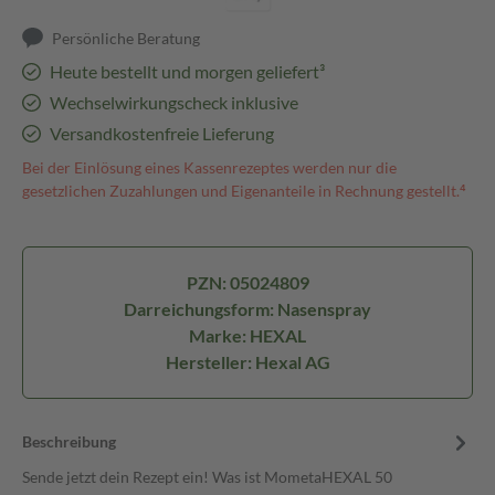
Persönliche Beratung
Heute bestellt und morgen geliefert³
Wechselwirkungscheck inklusive
Versandkostenfreie Lieferung
Bei der Einlösung eines Kassenrezeptes werden nur die
gesetzlichen Zuzahlungen und Eigenanteile in Rechnung gestellt.⁴
PZN: 05024809
Darreichungsform: Nasenspray
Marke: HEXAL
Hersteller: Hexal AG
Beschreibung
Sende jetzt dein Rezept ein! Was ist MometaHEXAL 50