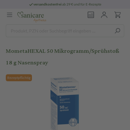
versandkostenfrei
ab 29 € und für E-Rezepte
MometaHEXAL 50 Mikrogramm/Sprühstoß
18 g Nasenspray
Rezeptpflichtig