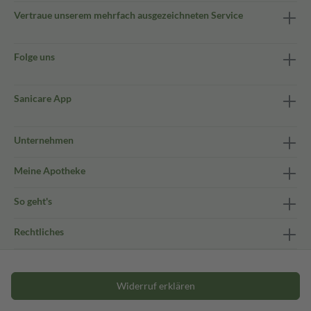
Vertraue unserem mehrfach ausgezeichneten Service
Folge uns
Sanicare App
Unternehmen
Meine Apotheke
So geht's
Rechtliches
Widerruf erklären