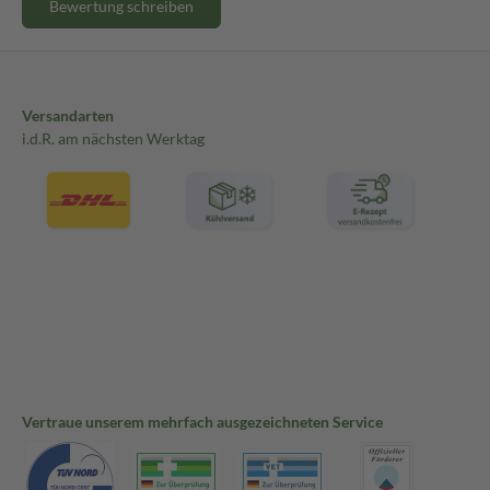
Bewertung schreiben
Versandarten
i.d.R. am nächsten Werktag
Vertraue unserem mehrfach ausgezeichneten Service