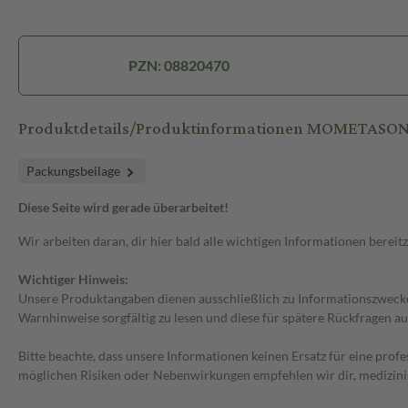
PZN: 08820470
Produktdetails/Produktinformationen MOMETASON
Packungsbeilage
Diese Seite wird gerade überarbeitet!
Wir arbeiten daran, dir hier bald alle wichtigen Informationen bereitz
Wichtiger Hinweis:
Unsere Produktangaben dienen ausschließlich zu Informationszwecken
Warnhinweise sorgfältig zu lesen und diese für spätere Rückfragen au
Bitte beachte, dass unsere Informationen keinen Ersatz für eine prof
möglichen Risiken oder Nebenwirkungen empfehlen wir dir, medizini