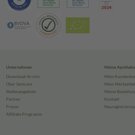
Unternehmen
Meine Apothek
Download-Archiv
Mein Kundenko
Über Sanicare
Mein Merkzettel
Stellenangebote
Meine Bestellun
Partner
Kontakt
Presse
Neuregistrierun
Affiliate Programm