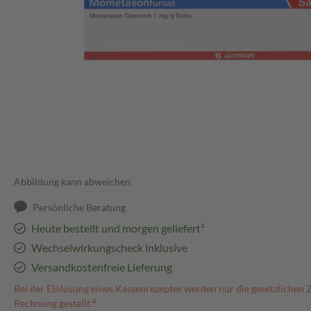
Abbildung kann abweichen
Persönliche Beratung
Heute bestellt und morgen geliefert³
Wechselwirkungscheck inklusive
Versandkostenfreie Lieferung
Bei der Einlösung eines Kassenrezeptes werden nur die gesetzlichen 
Rechnung gestellt.⁴