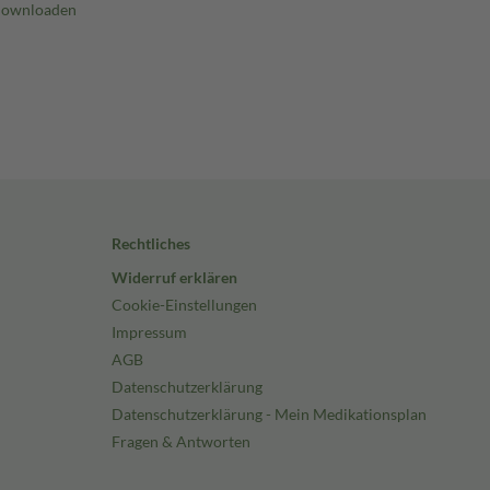
Rechtliches
Widerruf erklären
Cookie-Einstellungen
Impressum
AGB
Datenschutzerklärung
Datenschutzerklärung - Mein Medikationsplan
Fragen & Antworten