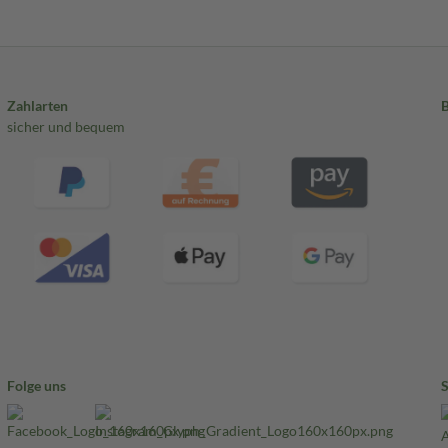
Zahlarten
sicher und bequem
Folge uns