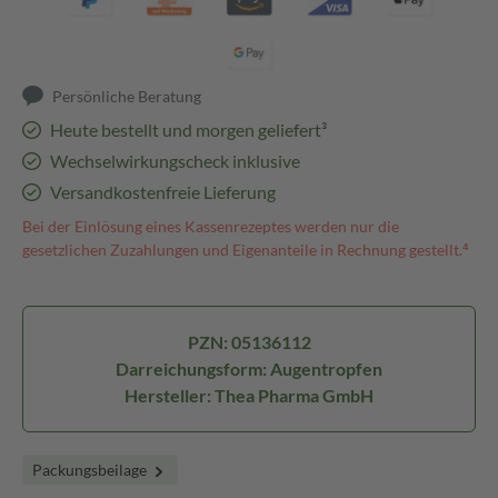
Persönliche Beratung
Heute bestellt und morgen geliefert³
Wechselwirkungscheck inklusive
Versandkostenfreie Lieferung
Bei der Einlösung eines Kassenrezeptes werden nur die
gesetzlichen Zuzahlungen und Eigenanteile in Rechnung gestellt.⁴
PZN: 05136112
Darreichungsform: Augentropfen
Hersteller: Thea Pharma GmbH
Packungsbeilage