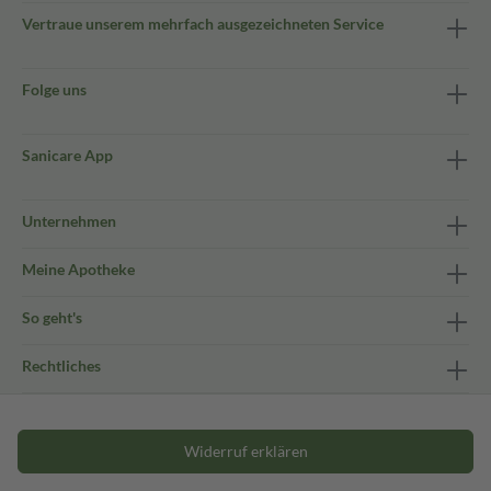
Vertraue unserem mehrfach ausgezeichneten Service
Folge uns
Sanicare App
Unternehmen
Meine Apotheke
So geht's
Rechtliches
Widerruf erklären