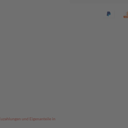
Zuzahlungen und Eigenanteile in