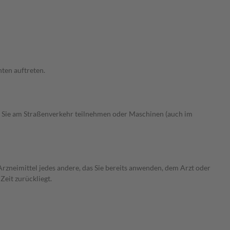
ten auftreten.
 Sie am Straßenverkehr teilnehmen oder Maschinen (auch im
rzneimittel jedes andere, das Sie bereits anwenden, dem Arzt oder
Zeit zurückliegt.