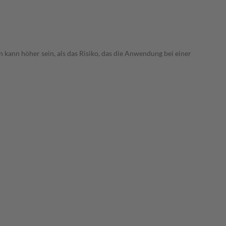
 kann höher sein, als das Risiko, das die Anwendung bei einer