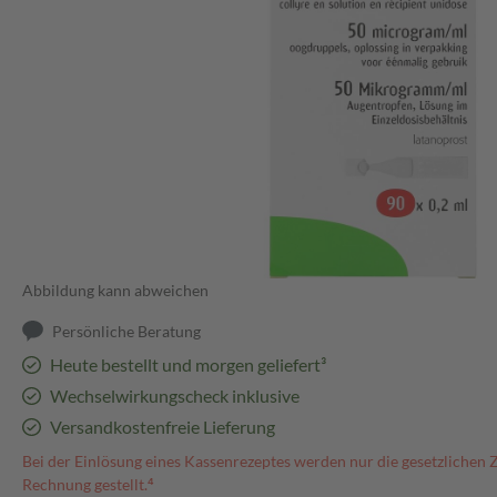
Abbildung kann abweichen
Persönliche Beratung
Heute bestellt und morgen geliefert³
Wechselwirkungscheck inklusive
Versandkostenfreie Lieferung
Bei der Einlösung eines Kassenrezeptes werden nur die gesetzlichen 
Rechnung gestellt.⁴