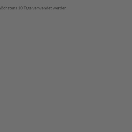
 höchstens 10 Tage verwendet werden.