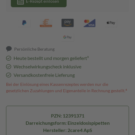
E-Rezept einlösen
Persönliche Beratung
Heute bestellt und morgen geliefert³
Wechselwirkungscheck inklusive
Versandkostenfreie Lieferung
Bei der Einlösung eines Kassenrezeptes werden nur die
gesetzlichen Zuzahlungen und Eigenanteile in Rechnung gestellt.⁴
PZN: 12391371
Darreichungsform: Einzeldosispipetten
Hersteller: 2care4 ApS