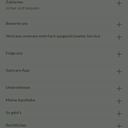
Zahlarten
sicher und bequem
Bewerte uns
Vertraue unserem mehrfach ausgezeichneten Service
Folge uns
Sanicare App
Unternehmen
Meine Apotheke
So geht's
Rechtliches