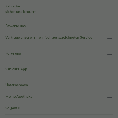
Zahlarten
sicher und bequem
Bewerte uns
Vertraue unserem mehrfach ausgezeichneten Service
Folge uns
Sanicare App
Unternehmen
Meine Apotheke
So geht's