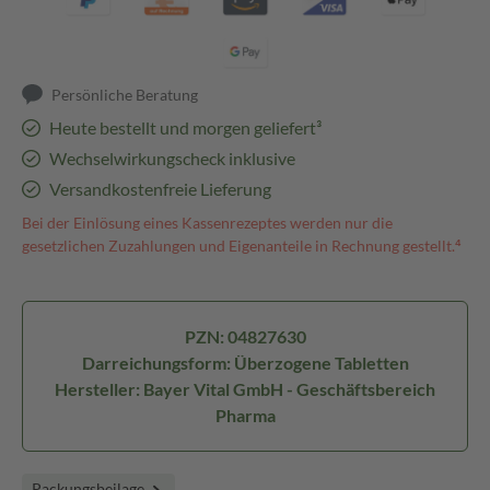
Persönliche Beratung
Heute bestellt und morgen geliefert³
Wechselwirkungscheck inklusive
Versandkostenfreie Lieferung
Bei der Einlösung eines Kassenrezeptes werden nur die
gesetzlichen Zuzahlungen und Eigenanteile in Rechnung gestellt.⁴
PZN: 04827630
Darreichungsform: Überzogene Tabletten
Hersteller: Bayer Vital GmbH - Geschäftsbereich
Pharma
Packungsbeilage