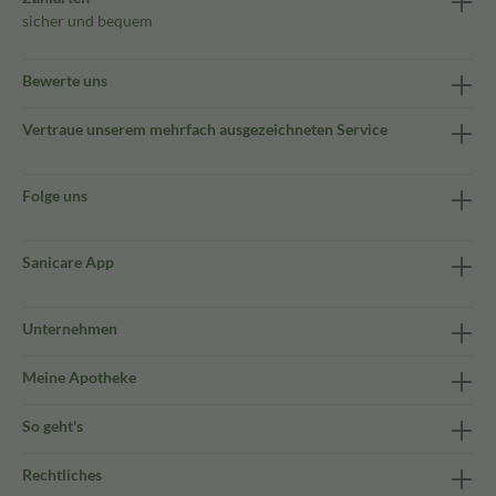
sicher und bequem
Bewerte uns
Vertraue unserem mehrfach ausgezeichneten Service
Folge uns
Sanicare App
Unternehmen
Meine Apotheke
So geht's
Rechtliches