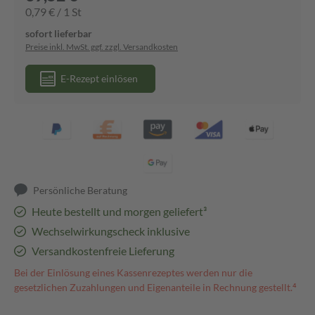
0,79 € / 1 St
sofort lieferbar
Preise inkl. MwSt. ggf. zzgl. Versandkosten
E-Rezept einlösen
Persönliche Beratung
Heute bestellt und morgen geliefert³
Wechselwirkungscheck inklusive
Versandkostenfreie Lieferung
Bei der Einlösung eines Kassenrezeptes werden nur die
gesetzlichen Zuzahlungen und Eigenanteile in Rechnung gestellt.⁴