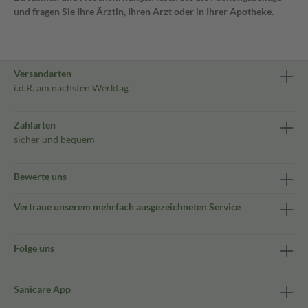
und fragen Sie Ihre Ärztin, Ihren Arzt oder in Ihrer Apotheke.
Versandarten
i.d.R. am nächsten Werktag
Zahlarten
sicher und bequem
Bewerte uns
Vertraue unserem mehrfach ausgezeichneten Service
Folge uns
Sanicare App