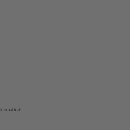
ten auftreten.