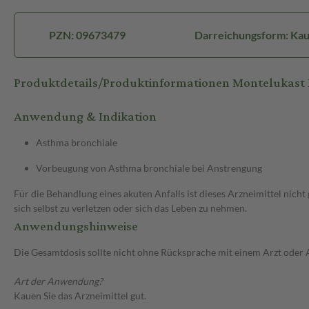
PZN: 09673479
Darreichungsform: Kau
Produktdetails/Produktinformationen Montelukas
Anwendung & Indikation
Asthma bronchiale
Vorbeugung von Asthma bronchiale bei Anstrengung
Für die Behandlung eines akuten Anfalls ist dieses Arzneimittel nic
sich selbst zu verletzen oder sich das Leben zu nehmen.
Anwendungshinweise
Die Gesamtdosis sollte nicht ohne Rücksprache mit einem Arzt oder
Art der Anwendung?
Kauen Sie das Arzneimittel gut.