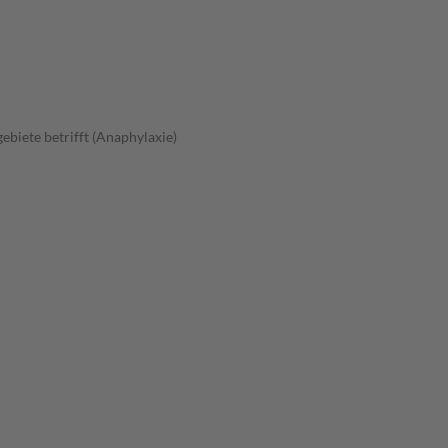
ebiete betrifft (Anaphylaxie)