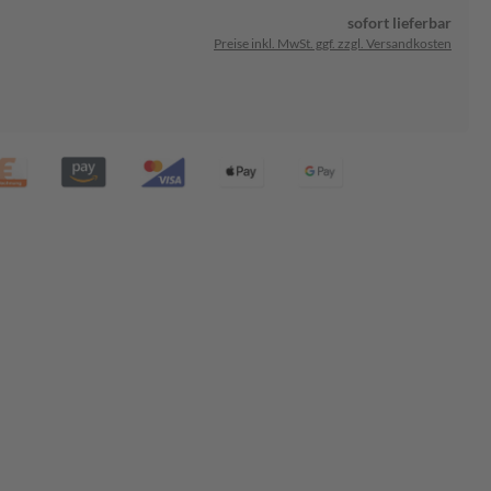
sofort lieferbar
Preise inkl. MwSt. ggf. zzgl. Versandkosten