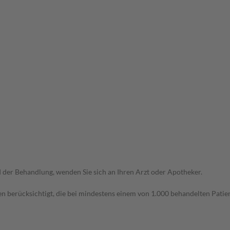
der Behandlung, wenden Sie sich an Ihren Arzt oder Apotheker.
n berücksichtigt, die bei mindestens einem von 1.000 behandelten Patien