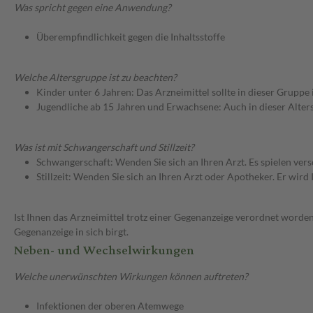
Was spricht gegen eine Anwendung?
Überempfindlichkeit gegen die Inhaltsstoffe
Welche Altersgruppe ist zu beachten?
Kinder unter 6 Jahren: Das Arzneimittel sollte in dieser Gruppe
Jugendliche ab 15 Jahren und Erwachsene: Auch in dieser Alters
Was ist mit Schwangerschaft und Stillzeit?
Schwangerschaft: Wenden Sie sich an Ihren Arzt. Es spielen ve
Stillzeit: Wenden Sie sich an Ihren Arzt oder Apotheker. Er wi
Ist Ihnen das Arzneimittel trotz einer Gegenanzeige verordnet worden
Gegenanzeige in sich birgt.
Neben- und Wechselwirkungen
Welche unerwünschten Wirkungen können auftreten?
Infektionen der oberen Atemwege