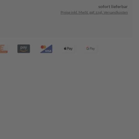
sofort lieferbar
Preise inkl. MwSt. ggf. zzgl. Versandkosten