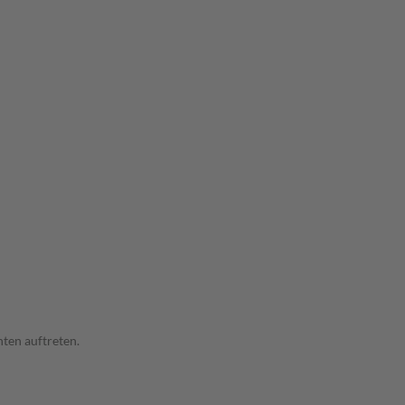
ten auftreten.