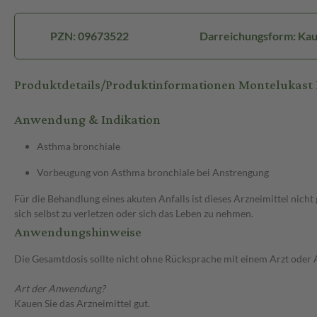
PZN: 09673522
Darreichungsform: Kau
Produktdetails/Produktinformationen Montelukas
Anwendung & Indikation
Asthma bronchiale
Vorbeugung von Asthma bronchiale bei Anstrengung
Für die Behandlung eines akuten Anfalls ist dieses Arzneimittel nic
sich selbst zu verletzen oder sich das Leben zu nehmen.
Anwendungshinweise
Die Gesamtdosis sollte nicht ohne Rücksprache mit einem Arzt oder
Art der Anwendung?
Kauen Sie das Arzneimittel gut.