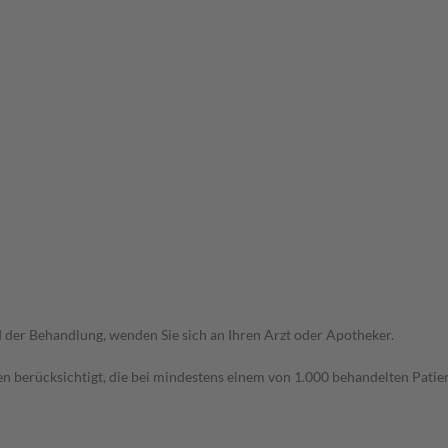
der Behandlung, wenden Sie sich an Ihren Arzt oder Apotheker.
n berücksichtigt, die bei mindestens einem von 1.000 behandelten Patien