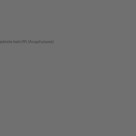
ebiete betrifft (Anaphylaxie)