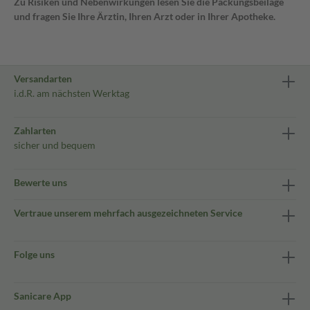
Zu Risiken und Nebenwirkungen lesen Sie die Packungsbeilage
und fragen Sie Ihre Ärztin, Ihren Arzt oder in Ihrer Apotheke.
Versandarten
i.d.R. am nächsten Werktag
Zahlarten
sicher und bequem
Bewerte uns
Vertraue unserem mehrfach ausgezeichneten Service
Folge uns
Sanicare App