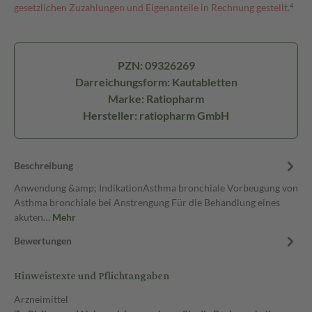
gesetzlichen Zuzahlungen und Eigenanteile in Rechnung gestellt.⁴
PZN: 09326269
Darreichungsform: Kautabletten
Marke: Ratiopharm
Hersteller: ratiopharm GmbH
Beschreibung
Anwendung &amp; IndikationAsthma bronchiale Vorbeugung von
Asthma bronchiale bei Anstrengung Für die Behandlung eines
akuten…
Mehr
Bewertungen
Hinweistexte und Pflichtangaben
Arzneimittel