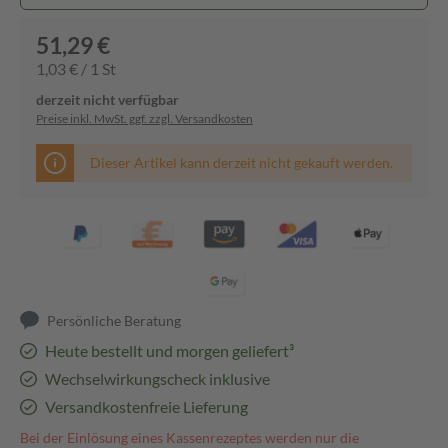
51,29 €
1,03 € / 1 St
derzeit nicht verfügbar
Preise inkl. MwSt. ggf. zzgl. Versandkosten
Dieser Artikel kann derzeit nicht gekauft werden.
Persönliche Beratung
Heute bestellt und morgen geliefert³
Wechselwirkungscheck inklusive
Versandkostenfreie Lieferung
Bei der Einlösung eines Kassenrezeptes werden nur die