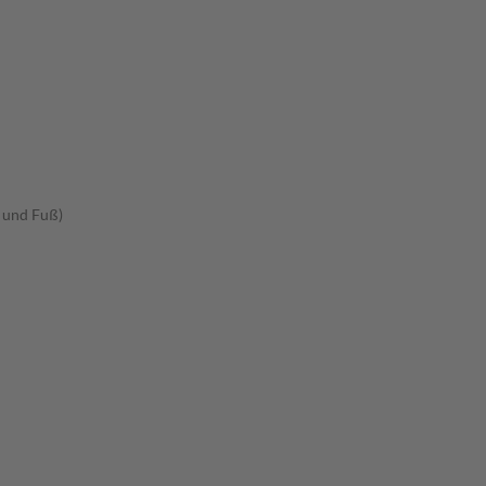
 und Fuß)