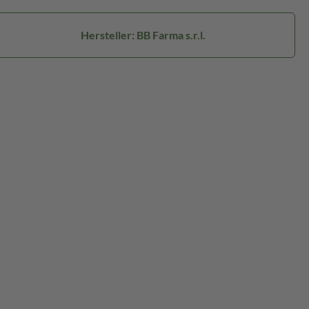
Hersteller: BB Farma s.r.l.