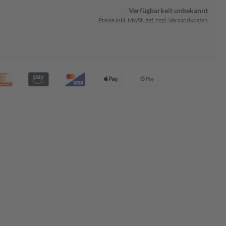
Verfügbarkeit unbekannt
Preise inkl. MwSt. ggf. zzgl. Versandkosten