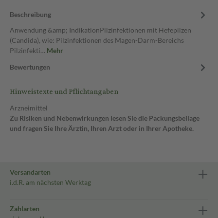
Beschreibung
Anwendung &amp; IndikationPilzinfektionen mit Hefepilzen
(Candida), wie: Pilzinfektionen des Magen-Darm-Bereichs
Pilzinfekti…
Mehr
Bewertungen
Hinweistexte und Pflichtangaben
Arzneimittel
Zu Risiken und Nebenwirkungen lesen Sie die Packungsbeilage
und fragen Sie Ihre Ärztin, Ihren Arzt oder in Ihrer Apotheke.
Versandarten
i.d.R. am nächsten Werktag
Zahlarten