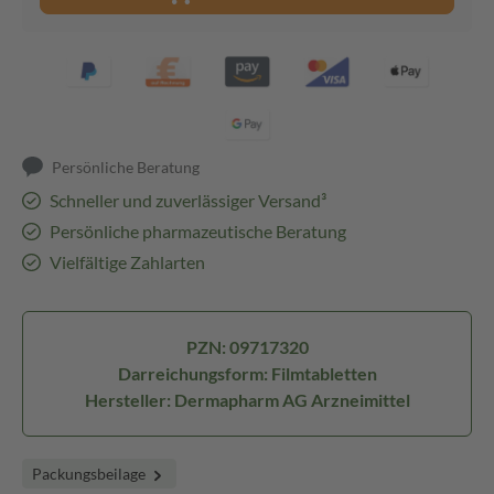
Persönliche Beratung
Schneller und zuverlässiger Versand³
Persönliche pharmazeutische Beratung
Vielfältige Zahlarten
PZN: 09717320
Darreichungsform: Filmtabletten
Hersteller: Dermapharm AG Arzneimittel
Packungsbeilage