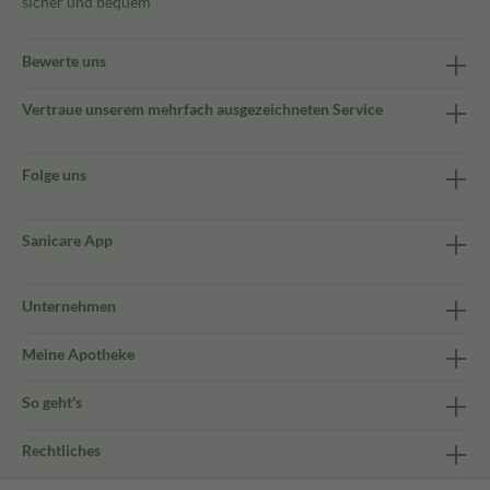
sicher und bequem
Bewerte uns
Vertraue unserem mehrfach ausgezeichneten Service
Folge uns
Sanicare App
Unternehmen
Meine Apotheke
So geht's
Rechtliches