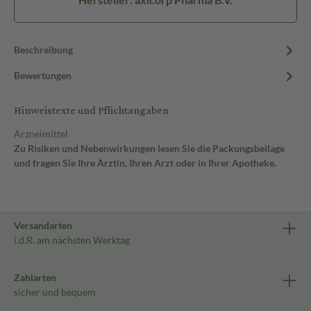
Beschreibung
Bewertungen
Hinweistexte und Pflichtangaben
Arzneimittel
Zu Risiken und Nebenwirkungen lesen Sie die Packungsbeilage
und fragen Sie Ihre Ärztin, Ihren Arzt oder in Ihrer Apotheke.
Versandarten
i.d.R. am nächsten Werktag
Zahlarten
sicher und bequem