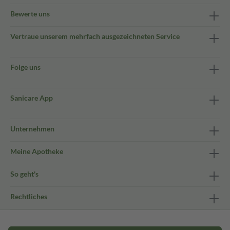
Bewerte uns
Vertraue unserem mehrfach ausgezeichneten Service
Folge uns
Sanicare App
Unternehmen
Meine Apotheke
So geht's
Rechtliches