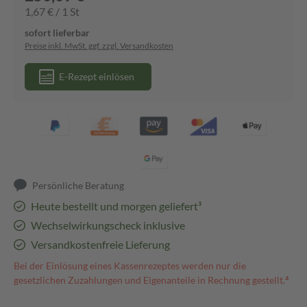
1,67 € / 1 St
sofort lieferbar
Preise inkl. MwSt. ggf. zzgl. Versandkosten
E-Rezept einlösen
Persönliche Beratung
Heute bestellt und morgen geliefert³
Wechselwirkungscheck inklusive
Versandkostenfreie Lieferung
Bei der Einlösung eines Kassenrezeptes werden nur die
gesetzlichen Zuzahlungen und Eigenanteile in Rechnung gestellt.⁴