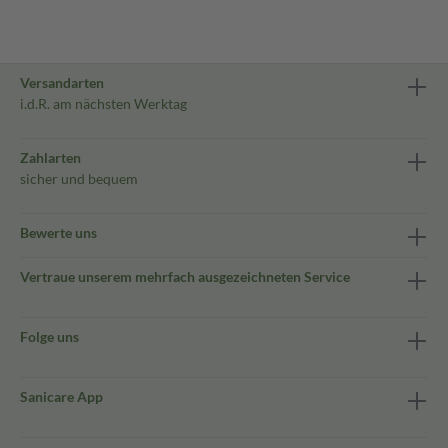
Versandarten
i.d.R. am nächsten Werktag
Zahlarten
sicher und bequem
Bewerte uns
Vertraue unserem mehrfach ausgezeichneten Service
Folge uns
Sanicare App