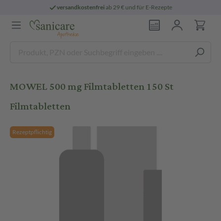
versandkostenfrei
ab 29 € und für E-Rezepte
MOWEL 500 mg Filmtabletten 150 St
Filmtabletten
Rezeptpflichtig