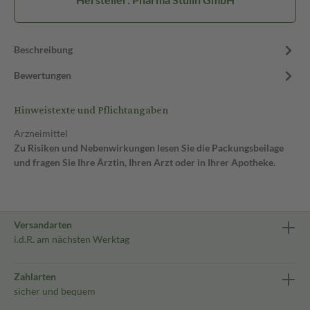
Beschreibung
Bewertungen
Hinweistexte und Pflichtangaben
Arzneimittel
Zu Risiken und Nebenwirkungen lesen Sie die Packungsbeilage
und fragen Sie Ihre Ärztin, Ihren Arzt oder in Ihrer Apotheke.
Versandarten
i.d.R. am nächsten Werktag
Zahlarten
sicher und bequem