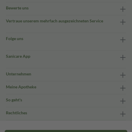
Bewerte uns
Vertraue unserem mehrfach ausgezeichneten Service
Folge uns
Sanicare App
Unternehmen
Meine Apotheke
So geht's
Rechtliches