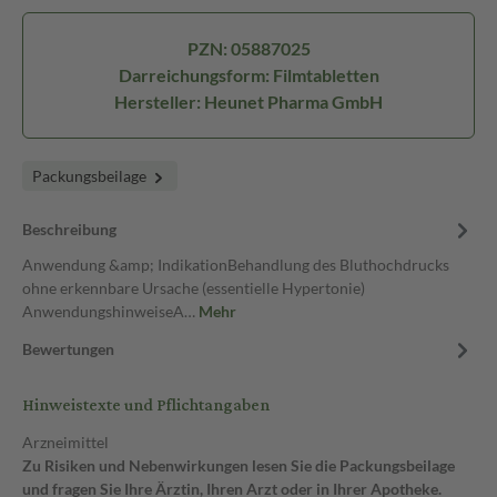
PZN: 05887025
Darreichungsform: Filmtabletten
Hersteller: Heunet Pharma GmbH
Packungsbeilage
Beschreibung
Anwendung &amp; IndikationBehandlung des Bluthochdrucks
ohne erkennbare Ursache (essentielle Hypertonie)
AnwendungshinweiseA…
Mehr
Bewertungen
Hinweistexte und Pflichtangaben
Arzneimittel
Zu Risiken und Nebenwirkungen lesen Sie die Packungsbeilage
und fragen Sie Ihre Ärztin, Ihren Arzt oder in Ihrer Apotheke.