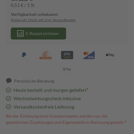
0,51 € / 1 St
Verfügbarkeit unbekannt
Preise inkl. MwSt. ggf. zzgl. Versandkosten
E-Rezept einlösen
Persönliche Beratung
Heute bestellt und morgen geliefert³
Wechselwirkungscheck inklusive
Versandkostenfreie Lieferung
Bei der Einlösung eines Kassenrezeptes werden nur die
gesetzlichen Zuzahlungen und Eigenanteile in Rechnung gestellt.⁴