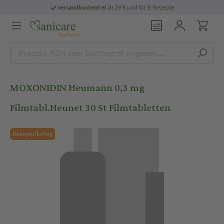
versandkostenfrei
ab 29 € und für E-Rezepte
MOXONIDIN Heumann 0,3 mg
Filmtabl.Heunet 30 St Filmtabletten
Rezeptpflichtig