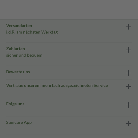
Versandarten
i.d.R. am nächsten Werktag
Zahlarten
sicher und bequem
Bewerte uns
Vertraue unserem mehrfach ausgezeichneten Service
Folge uns
Sanicare App