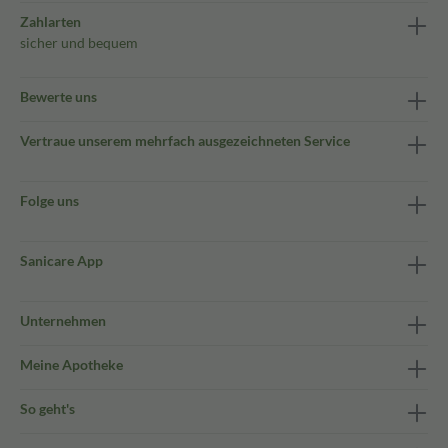
Zahlarten
sicher und bequem
Bewerte uns
Vertraue unserem mehrfach ausgezeichneten Service
Folge uns
Sanicare App
Unternehmen
Meine Apotheke
So geht's