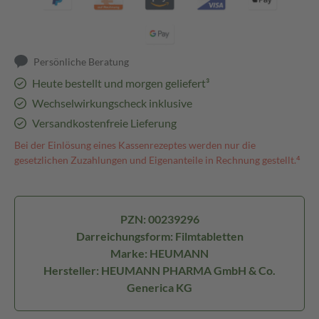
Persönliche Beratung
Heute bestellt und morgen geliefert³
Wechselwirkungscheck inklusive
Versandkostenfreie Lieferung
Bei der Einlösung eines Kassenrezeptes werden nur die
gesetzlichen Zuzahlungen und Eigenanteile in Rechnung gestellt.⁴
PZN: 00239296
Darreichungsform: Filmtabletten
Marke: HEUMANN
Hersteller: HEUMANN PHARMA GmbH & Co.
Generica KG