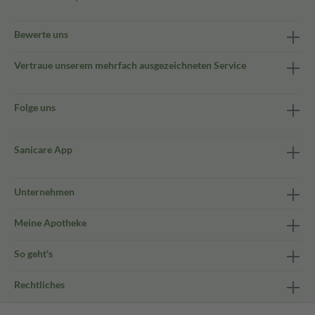
Bewerte uns
Vertraue unserem mehrfach ausgezeichneten Service
Folge uns
Sanicare App
Unternehmen
Meine Apotheke
So geht's
Rechtliches