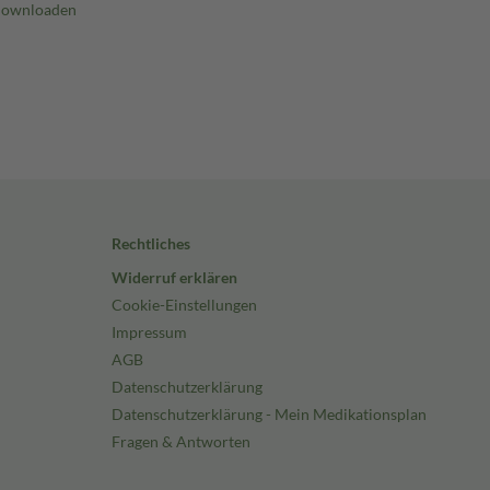
Rechtliches
Widerruf erklären
Cookie-Einstellungen
Impressum
AGB
Datenschutzerklärung
Datenschutzerklärung - Mein Medikationsplan
Fragen & Antworten