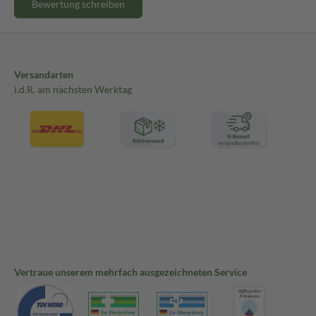
Bewertung schreiben
Versandarten
i.d.R. am nächsten Werktag
Vertraue unserem mehrfach ausgezeichneten Service