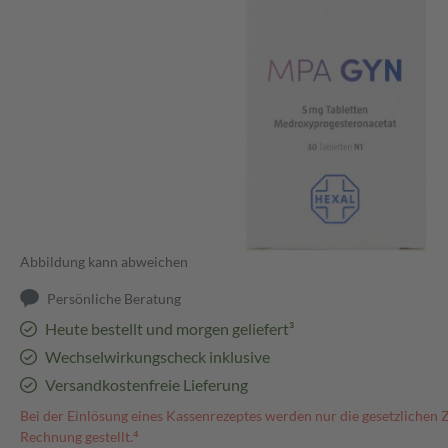
Abbildung kann abweichen
Persönliche Beratung
Heute bestellt und morgen geliefert³
Wechselwirkungscheck inklusive
Versandkostenfreie Lieferung
Bei der Einlösung eines Kassenrezeptes werden nur die gesetzlichen 
Rechnung gestellt.⁴