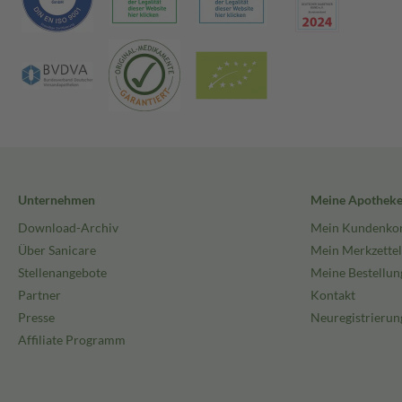
Unternehmen
Meine Apothek
Download-Archiv
Mein Kundenko
Über Sanicare
Mein Merkzettel
Stellenangebote
Meine Bestellun
Partner
Kontakt
Presse
Neuregistrierun
Affiliate Programm