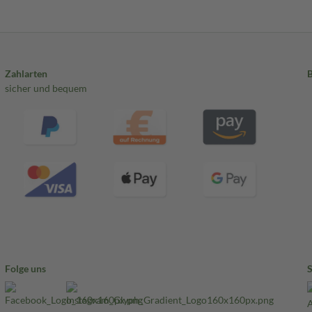
Zahlarten
sicher und bequem
Folge uns