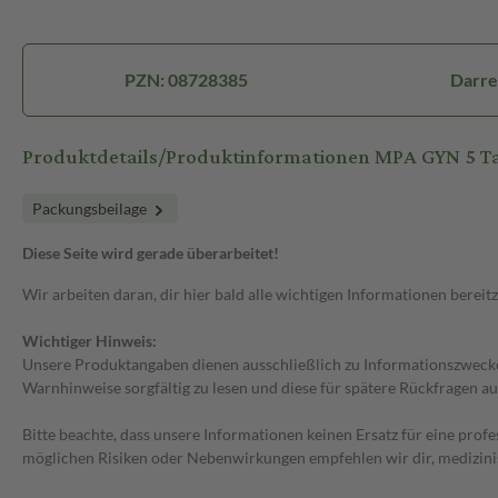
PZN: 08728385
Darre
Produktdetails/Produktinformationen MPA GYN 5 T
Packungsbeilage
Diese Seite wird gerade überarbeitet!
Wir arbeiten daran, dir hier bald alle wichtigen Informationen bereitz
Wichtiger Hinweis:
Unsere Produktangaben dienen ausschließlich zu Informationszwecken
Warnhinweise sorgfältig zu lesen und diese für spätere Rückfragen au
Bitte beachte, dass unsere Informationen keinen Ersatz für eine prof
möglichen Risiken oder Nebenwirkungen empfehlen wir dir, medizini