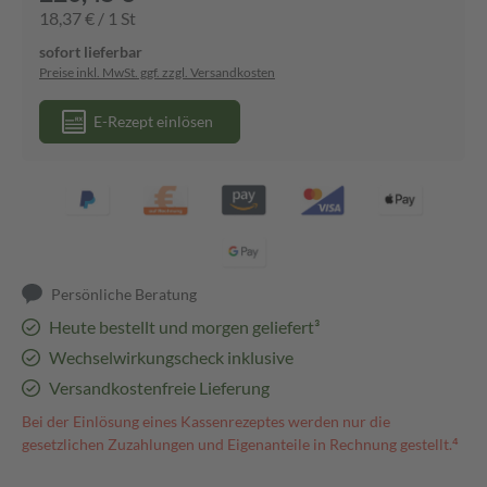
18,37 € / 1 St
sofort lieferbar
Preise inkl. MwSt. ggf. zzgl. Versandkosten
E-Rezept einlösen
Persönliche Beratung
Heute bestellt und morgen geliefert³
Wechselwirkungscheck inklusive
Versandkostenfreie Lieferung
Bei der Einlösung eines Kassenrezeptes werden nur die
gesetzlichen Zuzahlungen und Eigenanteile in Rechnung gestellt.⁴