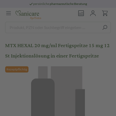
persönliche
pharmazeutische Beratung
MTX HEXAL 20 mg/ml Fertigspritze 15 mg 12
St Injektionslösung in einer Fertigspritze
Rezeptpflichtig