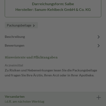
Darreichungsform: Salbe
Hersteller: Sanum-Kehlbeck GmbH & Co. KG
Packungsbeilage
Beschreibung
Bewertungen
Hinweistexte und Pflichtangaben
Arzneimittel
Zu Risiken und Nebenwirkungen lesen Sie die Packungsbeilage
und fragen Sie Ihre Ärztin, Ihren Arzt oder in Ihrer Apotheke.
Versandarten
i.d.R. am nächsten Werktag