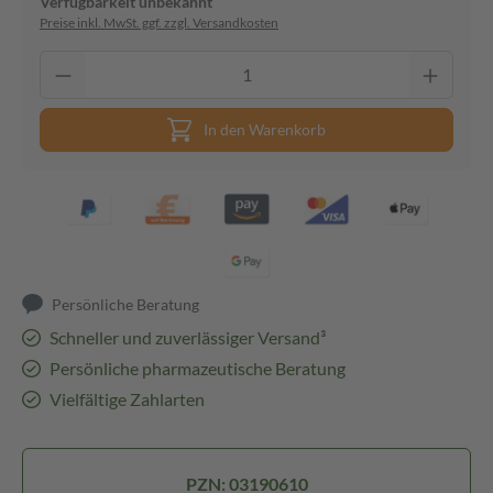
Verfügbarkeit unbekannt
Preise inkl. MwSt. ggf. zzgl. Versandkosten
In den Warenkorb
Persönliche Beratung
Schneller und zuverlässiger Versand³
Persönliche pharmazeutische Beratung
Vielfältige Zahlarten
PZN: 03190610