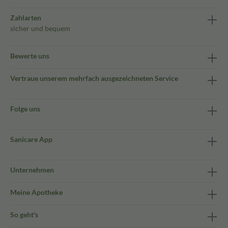
Zahlarten
sicher und bequem
Bewerte uns
Vertraue unserem mehrfach ausgezeichneten Service
Folge uns
Sanicare App
Unternehmen
Meine Apotheke
So geht's