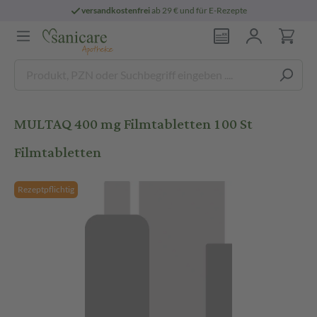
versandkostenfrei
ab 29 € und für E-Rezepte
MULTAQ 400 mg Filmtabletten 100 St
Filmtabletten
Rezeptpflichtig