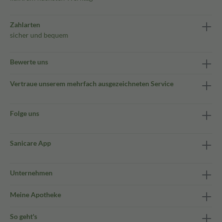
Zahlarten
sicher und bequem
Bewerte uns
Vertraue unserem mehrfach ausgezeichneten Service
Folge uns
Sanicare App
Unternehmen
Meine Apotheke
So geht's