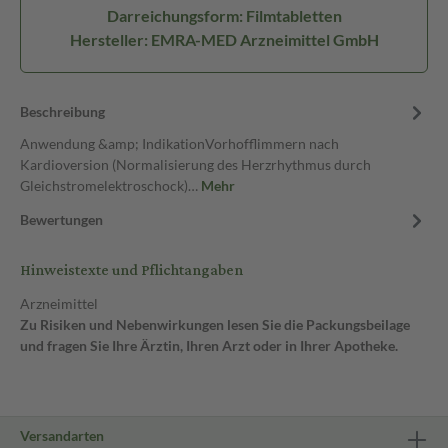
Darreichungsform: Filmtabletten
Hersteller: EMRA-MED Arzneimittel GmbH
Beschreibung
Anwendung &amp; IndikationVorhofflimmern nach
Kardioversion (Normalisierung des Herzrhythmus durch
Gleichstromelektroschock)…
Mehr
Bewertungen
Hinweistexte und Pflichtangaben
Arzneimittel
Zu Risiken und Nebenwirkungen lesen Sie die Packungsbeilage
und fragen Sie Ihre Ärztin, Ihren Arzt oder in Ihrer Apotheke.
Versandarten