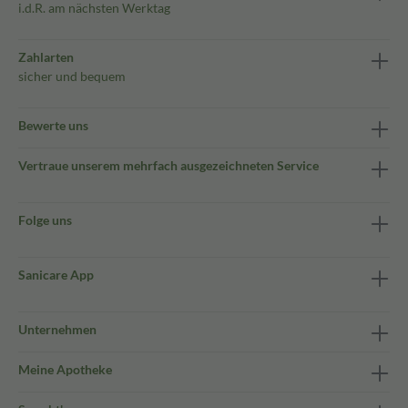
i.d.R. am nächsten Werktag
Zahlarten
sicher und bequem
Bewerte uns
Vertraue unserem mehrfach ausgezeichneten Service
Folge uns
Sanicare App
Unternehmen
Meine Apotheke