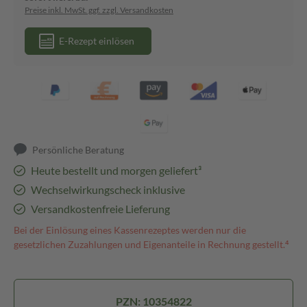
Preise inkl. MwSt. ggf. zzgl. Versandkosten
E-Rezept einlösen
Persönliche Beratung
Heute bestellt und morgen geliefert³
Wechselwirkungscheck inklusive
Versandkostenfreie Lieferung
Bei der Einlösung eines Kassenrezeptes werden nur die
gesetzlichen Zuzahlungen und Eigenanteile in Rechnung gestellt.⁴
PZN: 10354822