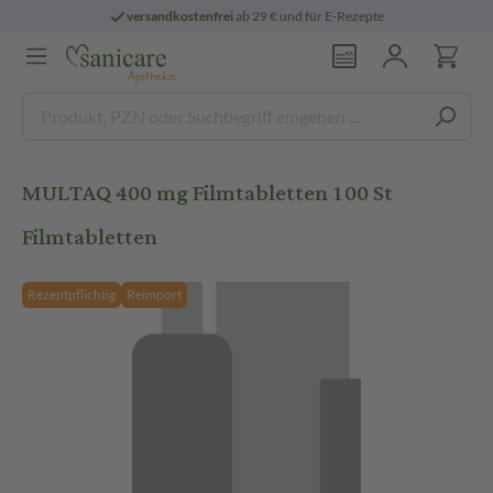
versandkostenfrei
ab 29 € und für E-Rezepte
MULTAQ 400 mg Filmtabletten 100 St
Filmtabletten
Rezeptpflichtig
Reimport