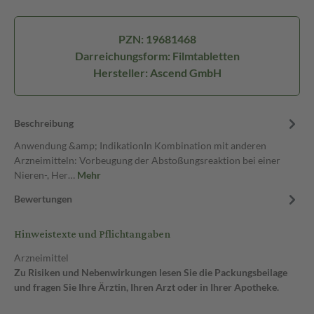
PZN: 19681468
Darreichungsform: Filmtabletten
Hersteller: Ascend GmbH
Beschreibung
Anwendung &amp; IndikationIn Kombination mit anderen
Arzneimitteln: Vorbeugung der Abstoßungsreaktion bei einer
Nieren-, Her…
Mehr
Bewertungen
Hinweistexte und Pflichtangaben
Arzneimittel
Zu Risiken und Nebenwirkungen lesen Sie die Packungsbeilage
und fragen Sie Ihre Ärztin, Ihren Arzt oder in Ihrer Apotheke.