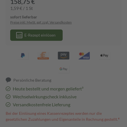
158,75 €
1,59 € / 1 St
sofort lieferbar
Preise inkl. MwSt. ggf. zzgl. Versandkosten
E-Rezept einlösen
Persönliche Beratung
Heute bestellt und morgen geliefert³
Wechselwirkungscheck inklusive
Versandkostenfreie Lieferung
Bei der Einlösung eines Kassenrezeptes werden nur die
gesetzlichen Zuzahlungen und Eigenanteile in Rechnung gestellt.⁴