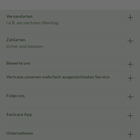
Versandarten
i.d.R. am nächsten Werktag
Zahlarten
sicher und bequem
Bewerte uns
Vertraue unserem mehrfach ausgezeichneten Service
Folge uns
Sanicare App
Unternehmen