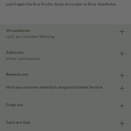
und fragen Sie Ihre Ärztin, Ihren Arzt oder in Ihrer Apotheke.
Versandarten
i.d.R. am nächsten Werktag
Zahlarten
sicher und bequem
Bewerte uns
Vertraue unserem mehrfach ausgezeichneten Service
Folge uns
Sanicare App