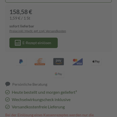
158,58 €
1,59 € / 1 St
sofort lieferbar
Preise inkl. MwSt. ggf. zzgl. Versandkosten
E-Rezept einlösen
Persönliche Beratung
Heute bestellt und morgen geliefert³
Wechselwirkungscheck inklusive
Versandkostenfreie Lieferung
Bei der Einlösung eines Kassenrezeptes werden nur die