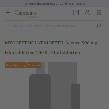
versandkostenfrei
ab 29 € und für E-Rezepte
MYCOPHENOLAT MOFETIL Accord 500 mg
Filmtabletten 100 St Filmtabletten
Rezeptpflichtig
Reimport