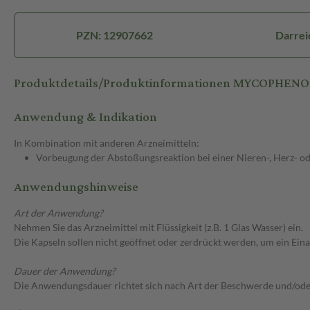
PZN: 12907662
Darrei
Produktdetails/Produktinformationen MYCOPHEN
Anwendung & Indikation
In Kombination mit anderen Arzneimitteln:
Vorbeugung der Abstoßungsreaktion bei einer Nieren-, Herz- od
Anwendungshinweise
Art der Anwendung?
Nehmen Sie das Arzneimittel mit Flüssigkeit (z.B. 1 Glas Wasser) ein.
Die Kapseln sollen nicht geöffnet oder zerdrückt werden, um ein Ei
Dauer der Anwendung?
Die Anwendungsdauer richtet sich nach Art der Beschwerde und/ode