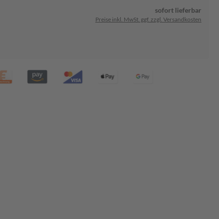
sofort lieferbar
Preise inkl. MwSt. ggf. zzgl. Versandkosten