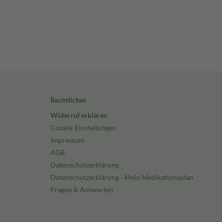
Rechtliches
Widerruf erklären
Cookie-Einstellungen
Impressum
AGB
Datenschutzerklärung
Datenschutzerklärung - Mein Medikationsplan
Fragen & Antworten