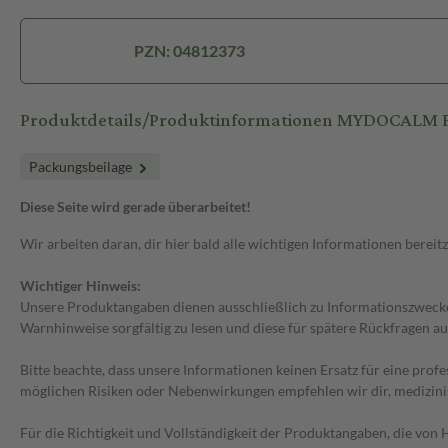
PZN: 04812373
Produktdetails/Produktinformationen MYDOCALM F
Packungsbeilage
Diese Seite wird gerade überarbeitet!
Wir arbeiten daran, dir hier bald alle wichtigen Informationen bereitz
Wichtiger Hinweis:
Unsere Produktangaben dienen ausschließlich zu Informationszwecken
Warnhinweise sorgfältig zu lesen und diese für spätere Rückfragen au
Bitte beachte, dass unsere Informationen keinen Ersatz für eine prof
möglichen Risiken oder Nebenwirkungen empfehlen wir dir, medizini
Für die Richtigkeit und Vollständigkeit der Produktangaben, die vo