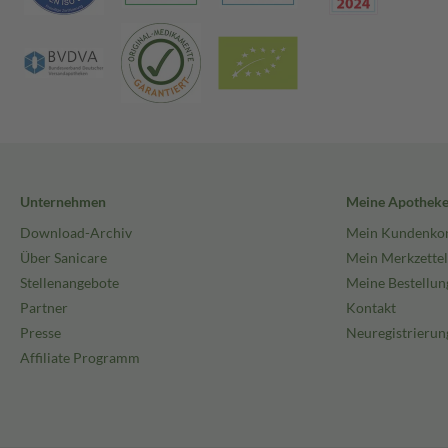
Unternehmen
Meine Apothek
Download-Archiv
Mein Kundenko
Über Sanicare
Mein Merkzettel
Stellenangebote
Meine Bestellun
Partner
Kontakt
Presse
Neuregistrierun
Affiliate Programm