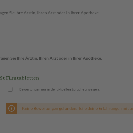
en Sie Ihre Ärztin, Ihren Arzt oder in Ihrer Apotheke.
gen Sie Ihre Ärztin, Ihren Arzt oder in Ihrer Apotheke.
t Filmtabletten
Bewertungen nur in der aktuellen Sprache anzeigen.
Keine Bewertungen gefunden. Teile deine Erfahrungen mit a