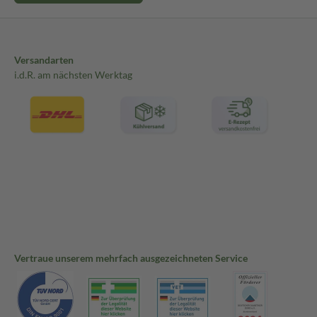
Versandarten
i.d.R. am nächsten Werktag
Vertraue unserem mehrfach ausgezeichneten Service