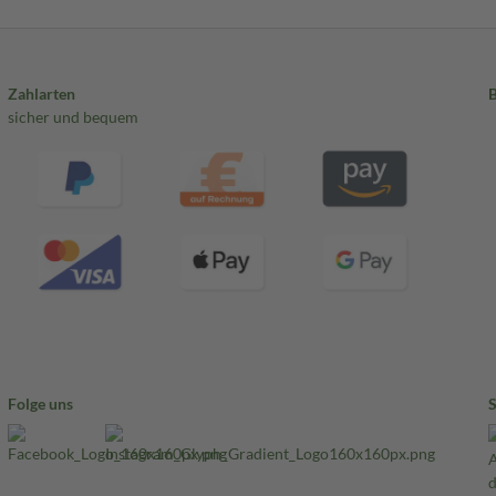
Zahlarten
sicher und bequem
Folge uns