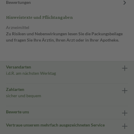
Bewertungen
Hinweistexte und Pflichtangaben
Arzneimittel
Zu Risiken und Nebenwirkungen lesen Sie die Packungsbeilage
und fragen Sie Ihre Ärztin, Ihren Arzt oder in Ihrer Apotheke.
Versandarten
i.d.R. am nächsten Werktag
Zahlarten
sicher und bequem
Bewerte uns
Vertraue unserem mehrfach ausgezeichneten Service