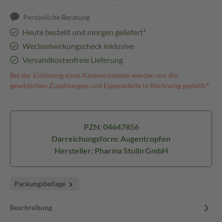
Persönliche Beratung
Heute bestellt und morgen geliefert³
Wechselwirkungscheck inklusive
Versandkostenfreie Lieferung
Bei der Einlösung eines Kassenrezeptes werden nur die
gesetzlichen Zuzahlungen und Eigenanteile in Rechnung gestellt.⁴
PZN: 04647856
Darreichungsform: Augentropfen
Hersteller: Pharma Stulln GmbH
Packungsbeilage
Beschreibung