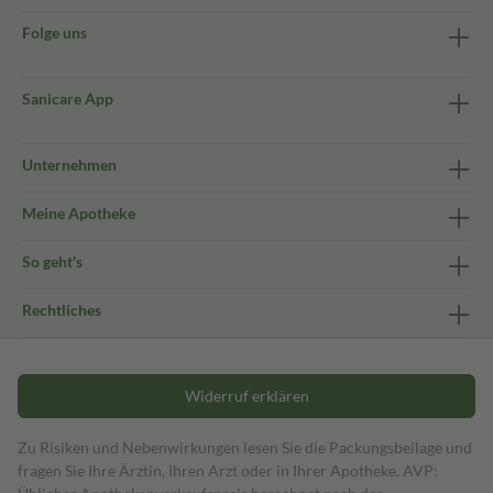
Folge uns
Sanicare App
Unternehmen
Meine Apotheke
So geht's
Rechtliches
Widerruf erklären
Zu Risiken und Nebenwirkungen lesen Sie die Packungsbeilage und
fragen Sie Ihre Ärztin, Ihren Arzt oder in Ihrer Apotheke. AVP: