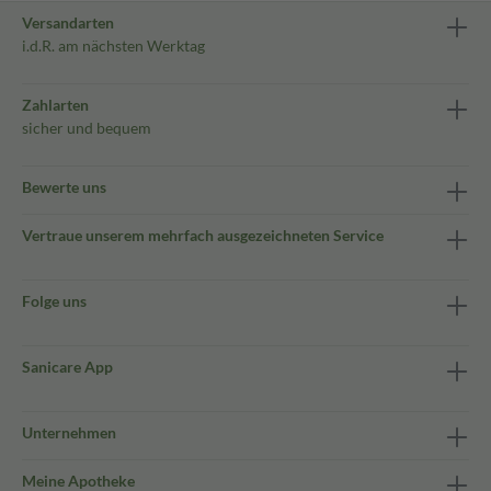
Versandarten
i.d.R. am nächsten Werktag
Zahlarten
sicher und bequem
Bewerte uns
Vertraue unserem mehrfach ausgezeichneten Service
Folge uns
Sanicare App
Unternehmen
Meine Apotheke