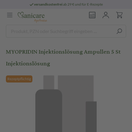
versandkostenfrei
ab 29 € und für E-Rezepte
MYOPRIDIN Injektionslösung Ampullen 5 St
Injektionslösung
Rezeptpflichtig