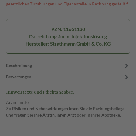
gesetzlichen Zuzahlungen und Eigenanteile in Rechnung gestellt.⁴
PZN: 11661130
Darreichungsform: Injektionslösung
Hersteller: Strathmann GmbH & Co. KG
Beschreibung
Bewertungen
Hinweistexte und Pflichtangaben
Arzneimittel
Zu Risiken und Nebenwirkungen lesen Sie die Packungsbeilage
und fragen Sie Ihre Ärztin, Ihren Arzt oder in Ihrer Apotheke.