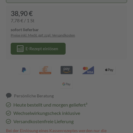
38,90 €
7,78 € / 1 St
sofort lieferbar
Preise inkl. MwSt. ggf. zzgl. Versandkosten
E-Rezept einlösen
Persönliche Beratung
Heute bestellt und morgen geliefert³
Wechselwirkungscheck inklusive
Versandkostenfreie Lieferung
Bei der Einlösung eines Kassenrezeptes werden nur die