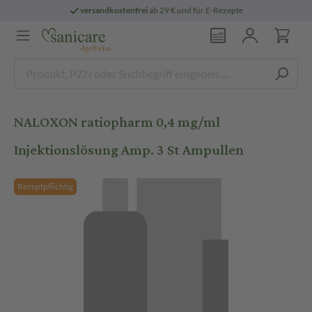
versandkostenfrei
ab 29 € und für E-Rezepte
NALOXON ratiopharm 0,4 mg/ml
Injektionslösung Amp. 3 St Ampullen
Rezeptpflichtig