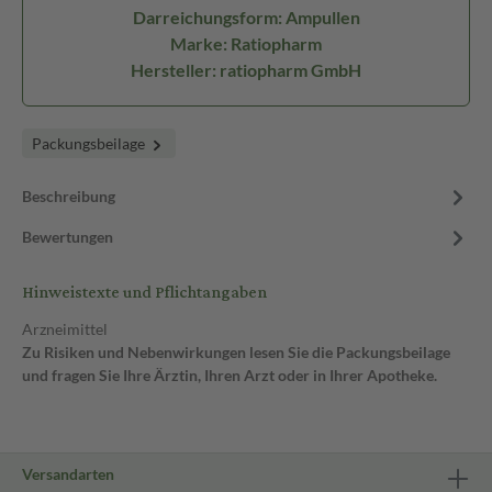
Darreichungsform: Ampullen
Marke: Ratiopharm
Hersteller: ratiopharm GmbH
Packungsbeilage
Beschreibung
Bewertungen
Hinweistexte und Pflichtangaben
Arzneimittel
Zu Risiken und Nebenwirkungen lesen Sie die Packungsbeilage
und fragen Sie Ihre Ärztin, Ihren Arzt oder in Ihrer Apotheke.
Versandarten