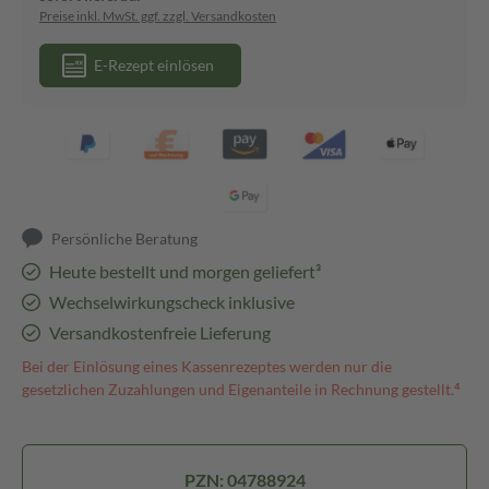
Preise inkl. MwSt. ggf. zzgl. Versandkosten
E-Rezept einlösen
Persönliche Beratung
Heute bestellt und morgen geliefert³
Wechselwirkungscheck inklusive
Versandkostenfreie Lieferung
Bei der Einlösung eines Kassenrezeptes werden nur die
gesetzlichen Zuzahlungen und Eigenanteile in Rechnung gestellt.⁴
PZN: 04788924