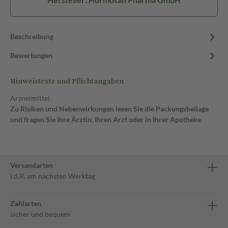
Beschreibung
Bewertungen
Hinweistexte und Pflichtangaben
Arzneimittel
Zu Risiken und Nebenwirkungen lesen Sie die Packungsbeilage
und fragen Sie Ihre Ärztin, Ihren Arzt oder in Ihrer Apotheke.
Versandarten
i.d.R. am nächsten Werktag
Zahlarten
sicher und bequem