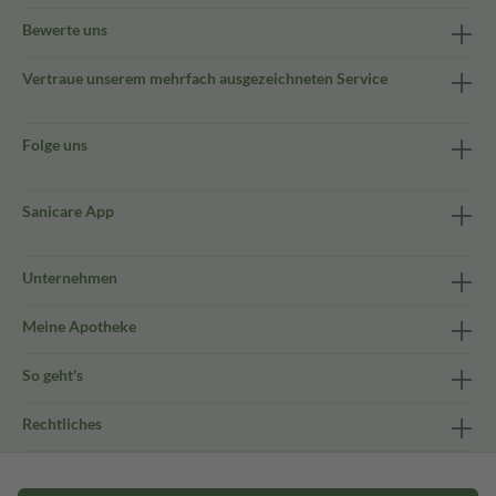
Bewerte uns
Vertraue unserem mehrfach ausgezeichneten Service
Folge uns
Sanicare App
Unternehmen
Meine Apotheke
So geht's
Rechtliches