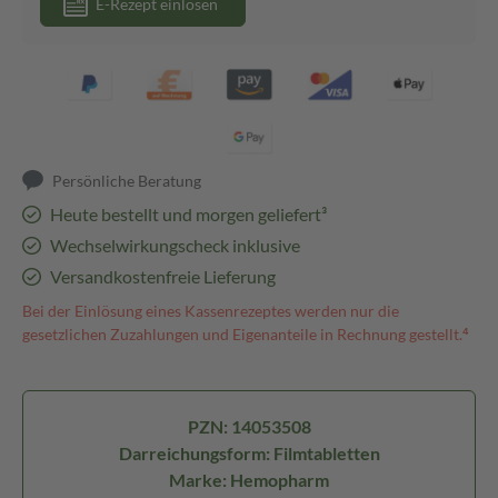
E-Rezept einlösen
Persönliche Beratung
Heute bestellt und morgen geliefert³
Wechselwirkungscheck inklusive
Versandkostenfreie Lieferung
Bei der Einlösung eines Kassenrezeptes werden nur die
gesetzlichen Zuzahlungen und Eigenanteile in Rechnung gestellt.⁴
PZN: 14053508
Darreichungsform: Filmtabletten
Marke: Hemopharm