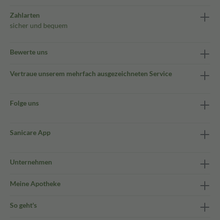
Zahlarten
sicher und bequem
Bewerte uns
Vertraue unserem mehrfach ausgezeichneten Service
Folge uns
Sanicare App
Unternehmen
Meine Apotheke
So geht's