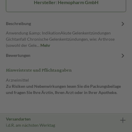
Hersteller: Hemopharm GmbH
Beschreibung
Anwendung &amp; IndikationAkute Gelenkentzündungen
Gichtanfall Chronische Gelenkentzündungen, wie: Arthrose
(sowohl der Gele…
Mehr
Bewertungen
Hinweistexte und Pflichtangaben
Arzneimittel
Zu Risiken und Nebenwirkungen lesen Sie die Packungsbeilage
und fragen Sie Ihre Ärztin, Ihren Arzt oder in Ihrer Apotheke.
Versandarten
i.d.R. am nächsten Werktag