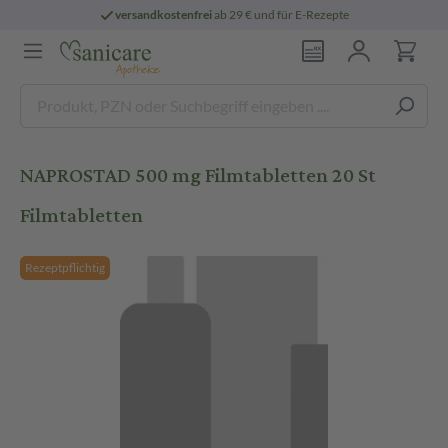
versandkostenfrei
ab 29 € und für E-Rezepte
NAPROSTAD 500 mg Filmtabletten 20 St
Filmtabletten
Rezeptpflichtig