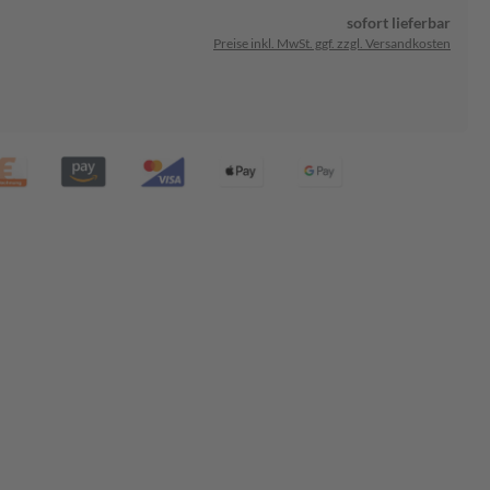
sofort lieferbar
Preise inkl. MwSt. ggf. zzgl. Versandkosten