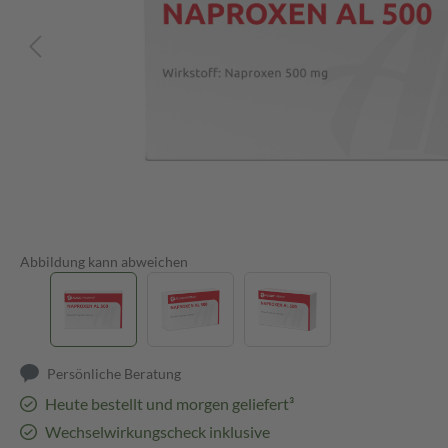
Abbildung kann abweichen
Persönliche Beratung
Heute bestellt und morgen geliefert³
Wechselwirkungscheck inklusive