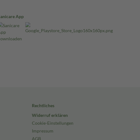
Sanicare App
Rechtliches
Widerruf erklären
Cookie-Einstellungen
Impressum
AGB