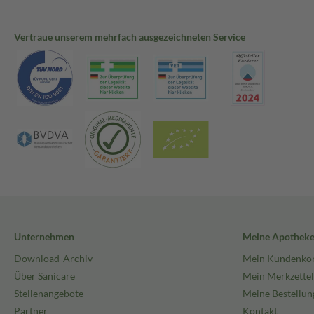
Vertraue unserem mehrfach ausgezeichneten Service
Unternehmen
Meine Apothek
Download-Archiv
Mein Kundenko
Über Sanicare
Mein Merkzettel
Stellenangebote
Meine Bestellun
Partner
Kontakt