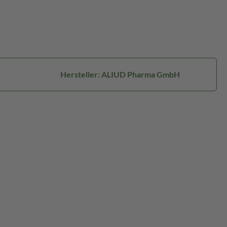
Hersteller: ALIUD Pharma GmbH