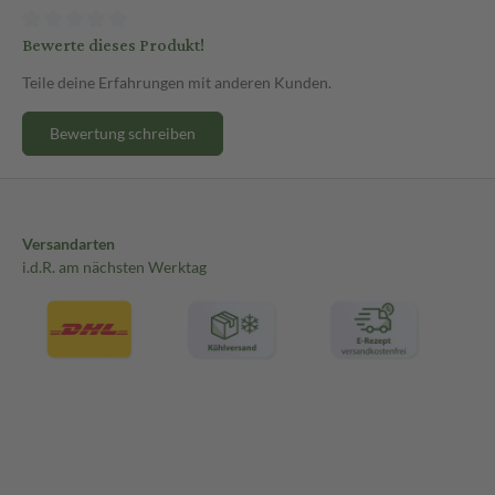
Bewerte dieses Produkt!
Teile deine Erfahrungen mit anderen Kunden.
Bewertung schreiben
Versandarten
i.d.R. am nächsten Werktag