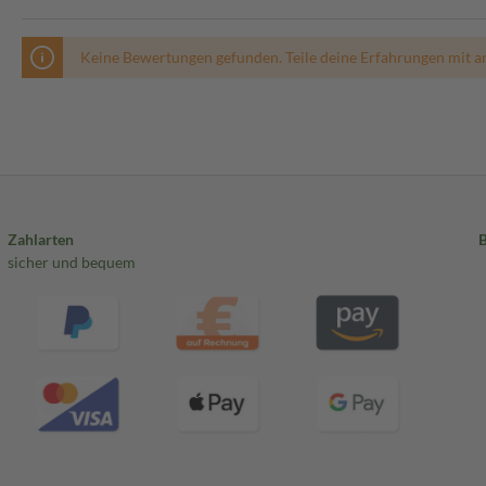
Keine Bewertungen gefunden. Teile deine Erfahrungen mit a
Zahlarten
sicher und bequem