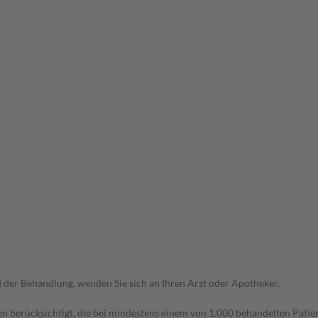
der Behandlung, wenden Sie sich an Ihren Arzt oder Apotheker.
n berücksichtigt, die bei mindestens einem von 1.000 behandelten Patien