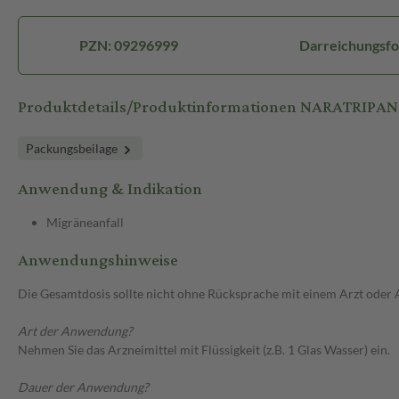
PZN: 09296999
Darreichungsfo
Produktdetails/Produktinformationen NARATRIPAN
Packungsbeilage
Anwendung & Indikation
Migräneanfall
Anwendungshinweise
Die Gesamtdosis sollte nicht ohne Rücksprache mit einem Arzt oder
Art der Anwendung?
Nehmen Sie das Arzneimittel mit Flüssigkeit (z.B. 1 Glas Wasser) ein.
Dauer der Anwendung?