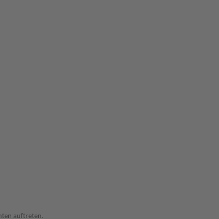
ten auftreten.