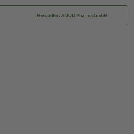
Hersteller: ALIUD Pharma GmbH